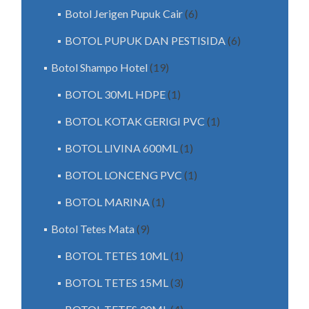
Botol Jerigen Pupuk Cair
(6)
BOTOL PUPUK DAN PESTISIDA
(6)
Botol Shampo Hotel
(19)
BOTOL 30ML HDPE
(1)
BOTOL KOTAK GERIGI PVC
(1)
BOTOL LIVINA 600ML
(1)
BOTOL LONCENG PVC
(1)
BOTOL MARINA
(1)
Botol Tetes Mata
(9)
BOTOL TETES 10ML
(1)
BOTOL TETES 15ML
(3)