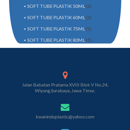
SOFT TUBE PLASTIK 50ML
(2)
SOFT TUBE PLASTIK 60ML
(2)
SOFT TUBE PLASTIK 75ML
(1)
SOFT TUBE PLASTIK 80ML
(1)
Jalan Babatan Pratama XVIII Blok V No.24,
Wiyung,Surabaya, Jawa Timur,
kwanindoplastic@yahoo.com