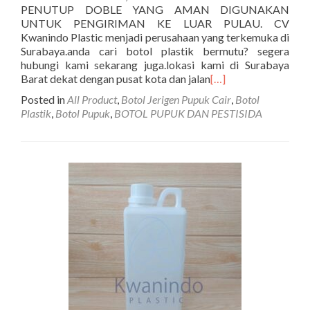
PENUTUP DOBLE YANG AMAN DIGUNAKAN
UNTUK PENGIRIMAN KE LUAR PULAU. CV
Kwanindo Plastic menjadi perusahaan yang terkemuka di
Surabaya.anda cari botol plastik bermutu? segera
hubungi kami sekarang juga.lokasi kami di Surabaya
Barat dekat dengan pusat kota dan jalan
[…]
Posted in
All Product
,
Botol Jerigen Pupuk Cair
,
Botol
Plastik
,
Botol Pupuk
,
BOTOL PUPUK DAN PESTISIDA