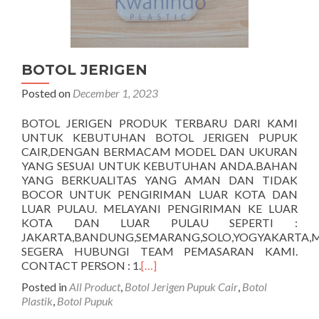
BOTOL JERIGEN
Posted on
December 1, 2023
BOTOL JERIGEN PRODUK TERBARU DARI KAMI
UNTUK KEBUTUHAN BOTOL JERIGEN PUPUK
CAIR,DENGAN BERMACAM MODEL DAN UKURAN
YANG SESUAI UNTUK KEBUTUHAN ANDA.BAHAN
YANG BERKUALITAS YANG AMAN DAN TIDAK
BOCOR UNTUK PENGIRIMAN LUAR KOTA DAN
LUAR PULAU. MELAYANI PENGIRIMAN KE LUAR
KOTA DAN LUAR PULAU SEPERTI :
JAKARTA,BANDUNG,SEMARANG,SOLO,YOGYAKARTA,MA
SEGERA HUBUNGI TEAM PEMASARAN KAMI.
CONTACT PERSON : 1.
[…]
Posted in
All Product
,
Botol Jerigen Pupuk Cair
,
Botol
Plastik
,
Botol Pupuk