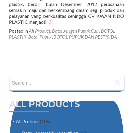
plastik, berdiri bulan Desember 2012 perusahaan
semakin maju dan berkembang dalam segi produk dan
pelayanan yang berkualitas sehingga CV KWANINDO
PLASTIC menjadi
[…]
Posted in
All Product
,
Botol Jerigen Pupuk Cair
,
BOTOL
PLASTIK
,
Botol Pupuk
,
BOTOL PUPUK DAN PESTISIDA
Posts navigation
Search for:
ALL PRODUCTS
All Product
(106)
Botol Kosmetik Kecantikan
(29)