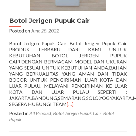
Botol Jerigen Pupuk Cair
Posted on
June 28, 2022
Botol Jerigen Pupuk Cair Botol Jerigen Pupuk Cair
PRODUK TERBARU DARI KAMI UNTUK
KEBUTUHAN BOTOL JERIGEN PUPUK
CAIR,DENGAN BERMACAM MODEL DAN UKURAN
YANG SESUAI UNTUK KEBUTUHAN ANDA.BAHAN
YANG BERKUALITAS YANG AMAN DAN TIDAK
BOCOR UNTUK PENGIRIMAN LUAR KOTA DAN
LUAR PULAU. MELAYANI PENGIRIMAN KE LUAR
KOTA DAN LUAR PULAU SEPERTI :
JAKARTA,BANDUNG,SEMARANG,SOLO,YOGYAKARTA,MA
SEGERA HUBUNGI TEAM
[…]
Posted in
All Product
,
Botol Jerigen Pupuk Cair
,
Botol
Pupuk