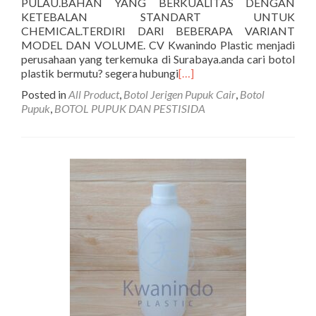
PULAU.BAHAN YANG BERKUALITAS DENGAN
KETEBALAN STANDART UNTUK
CHEMICAL.TERDIRI DARI BEBERAPA VARIANT
MODEL DAN VOLUME. CV Kwanindo Plastic menjadi
perusahaan yang terkemuka di Surabaya.anda cari botol
plastik bermutu? segera hubungi
[…]
Posted in
All Product
,
Botol Jerigen Pupuk Cair
,
Botol
Pupuk
,
BOTOL PUPUK DAN PESTISIDA