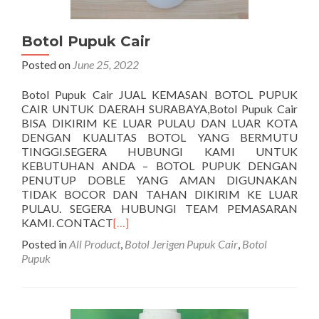
Botol Pupuk Cair
Posted on
June 25, 2022
Botol Pupuk Cair JUAL KEMASAN BOTOL PUPUK
CAIR UNTUK DAERAH SURABAYA,Botol Pupuk Cair
BISA DIKIRIM KE LUAR PULAU DAN LUAR KOTA
DENGAN KUALITAS BOTOL YANG BERMUTU
TINGGI.SEGERA HUBUNGI KAMI UNTUK
KEBUTUHAN ANDA – BOTOL PUPUK DENGAN
PENUTUP DOBLE YANG AMAN DIGUNAKAN
TIDAK BOCOR DAN TAHAN DIKIRIM KE LUAR
PULAU. SEGERA HUBUNGI TEAM PEMASARAN
KAMI. CONTACT
[…]
Posted in
All Product
,
Botol Jerigen Pupuk Cair
,
Botol
Pupuk