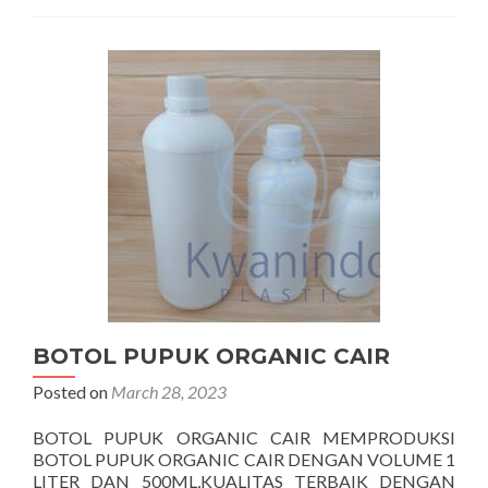
BOTOL PUPUK ORGANIC CAIR
Posted on
March 28, 2023
BOTOL PUPUK ORGANIC CAIR MEMPRODUKSI
BOTOL PUPUK ORGANIC CAIR DENGAN VOLUME 1
LITER DAN 500ML,KUALITAS TERBAIK DENGAN