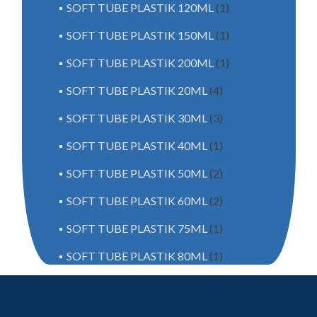
SOFT TUBE PLASTIK 120ML
(1)
SOFT TUBE PLASTIK 150ML
(1)
SOFT TUBE PLASTIK 200ML
(1)
SOFT TUBE PLASTIK 20ML
(4)
SOFT TUBE PLASTIK 30ML
(3)
SOFT TUBE PLASTIK 40ML
(1)
SOFT TUBE PLASTIK 50ML
(2)
SOFT TUBE PLASTIK 60ML
(2)
SOFT TUBE PLASTIK 75ML
(1)
SOFT TUBE PLASTIK 80ML
(1)