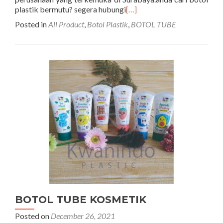
plastik bermutu? segera hubungi
[…]
Posted in
All Product
,
Botol Plastik
,
BOTOL TUBE
BOTOL TUBE KOSMETIK
Posted on
December 26, 2021