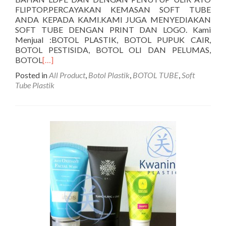
FLIPTOP.PERCAYAKAN KEMASAN SOFT TUBE
ANDA KEPADA KAMI.KAMI JUGA MENYEDIAKAN
SOFT TUBE DENGAN PRINT DAN LOGO. Kami
Menjual :BOTOL PLASTIK, BOTOL PUPUK CAIR,
BOTOL PESTISIDA, BOTOL OLI DAN PELUMAS,
BOTOL
[…]
Posted in
All Product
,
Botol Plastik
,
BOTOL TUBE
,
Soft
Tube Plastik