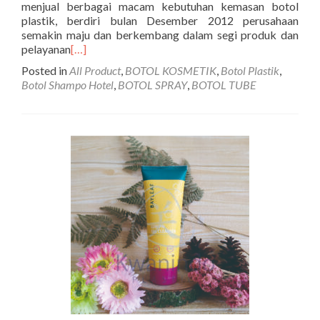
menjual berbagai macam kebutuhan kemasan botol
plastik, berdiri bulan Desember 2012 perusahaan
semakin maju dan berkembang dalam segi produk dan
pelayanan
[…]
Posted in
All Product
,
BOTOL KOSMETIK
,
Botol Plastik
,
Botol Shampo Hotel
,
BOTOL SPRAY
,
BOTOL TUBE