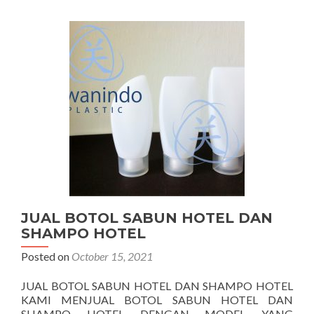
JUAL BOTOL SABUN HOTEL DAN
SHAMPO HOTEL
Posted on
October 15, 2021
JUAL BOTOL SABUN HOTEL DAN SHAMPO HOTEL
KAMI MENJUAL BOTOL SABUN HOTEL DAN
SHAMPO HOTEL DENGAN MODEL YANG