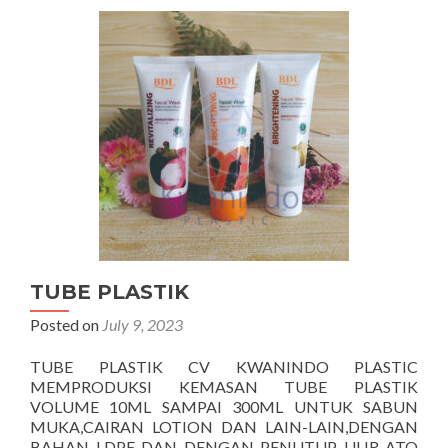
TUBE PLASTIK
Posted on
July 9, 2023
TUBE PLASTIK CV KWANINDO PLASTIC
MEMPRODUKSI KEMASAN TUBE PLASTIK
VOLUME 10ML SAMPAI 300ML UNTUK SABUN
MUKA,CAIRAN LOTION DAN LAIN-LAIN,DENGAN
BAHAN LDPE DAN DENGAN PENUTUP ULIR ATO