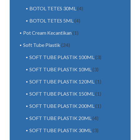
BOTOL TETES 30ML
(4)
BOTOL TETES 5ML
(4)
Pot Cream Kecantikan
(1)
Soft Tube Plastik
(24)
SOFT TUBE PLASTIK 100ML
(3)
SOFT TUBE PLASTIK 10ML
(3)
SOFT TUBE PLASTIK 120ML
(1)
SOFT TUBE PLASTIK 150ML
(1)
SOFT TUBE PLASTIK 200ML
(1)
SOFT TUBE PLASTIK 20ML
(4)
SOFT TUBE PLASTIK 30ML
(3)