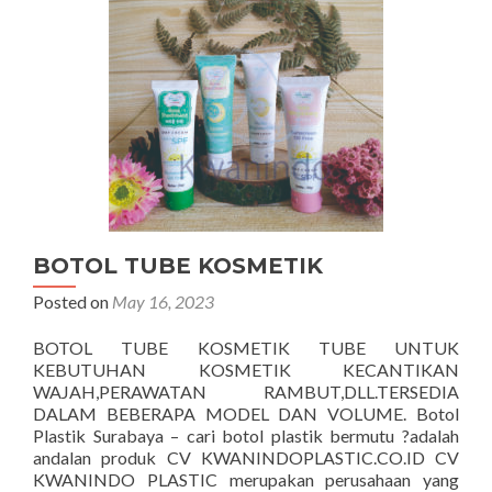
BOTOL TUBE KOSMETIK
Posted on
May 16, 2023
BOTOL TUBE KOSMETIK TUBE UNTUK
KEBUTUHAN KOSMETIK KECANTIKAN
WAJAH,PERAWATAN RAMBUT,DLL.TERSEDIA
DALAM BEBERAPA MODEL DAN VOLUME. Botol
Plastik Surabaya – cari botol plastik bermutu ?adalah
andalan produk CV KWANINDOPLASTIC.CO.ID CV
KWANINDO PLASTIC merupakan perusahaan yang