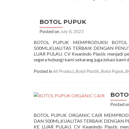
BOTOL PUPUK
Posted on
July 8, 2023
BOTOL PUPUK MEMPRODUKSI BOTOL
500ML,KUALITAS TERBAIK DENGAN PEN
LUAR PULAU. CV Kwanindo Plastic menjadi peru
segera hubungi kami sekarang juga.lokasi kami d
Posted in
All Product
,
Botol Plastik
,
Botol Pupuk
,
B
BOTO
Posted o
BOTOL PUPUK ORGANIC CAIR MEMPRODU
DAN 500ML,KUALITAS TERBAIK DENGAN
KE LUAR PULAU. CV Kwanindo Plastic menjad