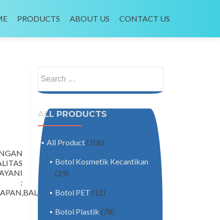
to content
ME
PRODUCTS
ABOUT US
CONTACT US
Search for:
ALL PRODUCTS
All Product
(106)
ENGAN
Botol Kosmetik Kecantikan
LITAS
AYANI
(29)
I :
PAN,BALI,LOMOK,PAPUA,DLL.
Botol PET
(12)
Botol Plastik
(78)