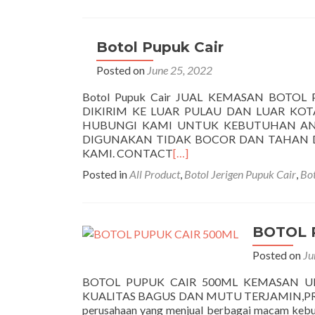
Botol Pupuk Cair
Posted on
June 25, 2022
Botol Pupuk Cair JUAL KEMASAN BOTOL 
DIKIRIM KE LUAR PULAU DAN LUAR KO
HUBUNGI KAMI UNTUK KEBUTUHAN AN
DIGUNAKAN TIDAK BOCOR DAN TAHAN D
KAMI. CONTACT
[…]
Posted in
All Product
,
Botol Jerigen Pupuk Cair
,
Bo
BOTOL 
Posted on
Ju
BOTOL PUPUK CAIR 500ML KEMASAN 
KUALITAS BAGUS DAN MUTU TERJAMIN,PR
perusahaan yang menjual berbagai macam kebut