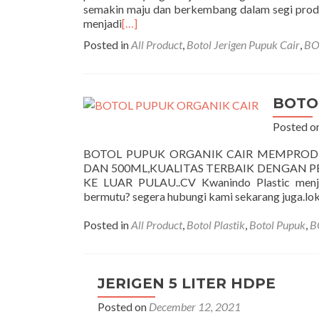
semakin maju dan berkembang dalam segi pro
menjadi
[…]
Posted in
All Product
,
Botol Jerigen Pupuk Cair
,
BO
BOTO
Posted o
BOTOL PUPUK ORGANIK CAIR MEMPRODU
DAN 500ML,KUALITAS TERBAIK DENGAN
KE LUAR PULAU..CV Kwanindo Plastic menjad
bermutu? segera hubungi kami sekarang juga.loka
Posted in
All Product
,
Botol Plastik
,
Botol Pupuk
,
B
JERIGEN 5 LITER HDPE
Posted on
December 12, 2021