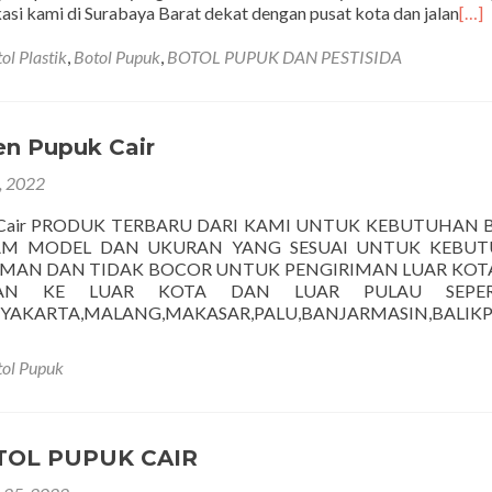
asi kami di Surabaya Barat dekat dengan pusat kota dan jalan
[…]
ol Plastik
,
Botol Pupuk
,
BOTOL PUPUK DAN PESTISIDA
en Pupuk Cair
, 2022
 Pupuk Cair PRODUK TERBARU DARI KAMI UNTUK KEBUTUHAN
CAM MODEL DAN UKURAN YANG SESUAI UNTUK KEBU
AMAN DAN TIDAK BOCOR UNTUK PENGIRIMAN LUAR KOT
IMAN KE LUAR KOTA DAN LUAR PULAU SEPER
AKARTA,MALANG,MAKASAR,PALU,BANJARMASIN,BALIKPA
tol Pupuk
TOL PUPUK CAIR