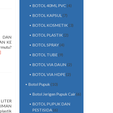
BOTOL 40ML PVC
(4)
BOTOL KAPSUL
(7)
BOTOL KOSMETIK
(3)
BOTOL PLASTIK
(2)
R DAN
AN KE
BOTOL SPRAY
(4)
ermutu?
]
BOTOL TUBE
(9)
BOTOL VIA DAUN
(2)
BOTOL VIA HDPE
(2)
Botol Pupuk
(10)
Botol Jerigen Pupuk Cair
(6)
LITER
BOTOL PUPUK DAN
RIMAN
PESTISIDA
(6)
lastik