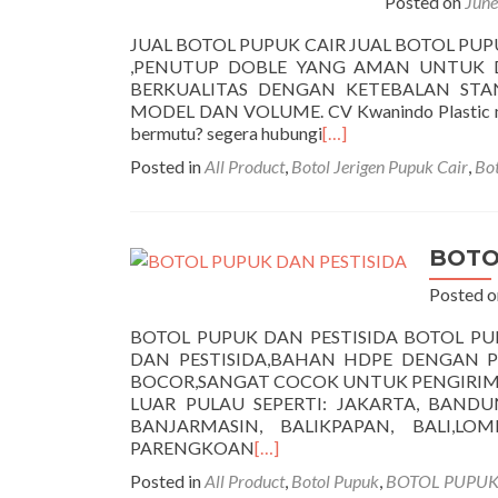
Posted on
June
JUAL BOTOL PUPUK CAIR JUAL BOTOL PUP
,PENUTUP DOBLE YANG AMAN UNTUK D
BERKUALITAS DENGAN KETEBALAN STA
MODEL DAN VOLUME. CV Kwanindo Plastic menj
bermutu? segera hubungi
[…]
Posted in
All Product
,
Botol Jerigen Pupuk Cair
,
Bo
BOTO
Posted 
BOTOL PUPUK DAN PESTISIDA BOTOL PU
DAN PESTISIDA,BAHAN HDPE DENGAN 
BOCOR,SANGAT COCOK UNTUK PENGIRIMA
LUAR PULAU SEPERTI: JAKARTA, BANDU
BANJARMASIN, BALIKPAPAN, BALI,LO
PARENGKOAN
[…]
Posted in
All Product
,
Botol Pupuk
,
BOTOL PUPUK