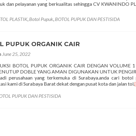
duk dan pelayanan yang berkualitas sehingga CV KWANINDO P
TOL PLASTIK
,
Botol Pupuk
,
BOTOL PUPUK DAN PESTISIDA
L PUPUK ORGANIK CAIR
n
June 25, 2022
KSI BOTOL PUPUK ORGANIK CAIR DENGAN VOLUME 1 
 PENUTUP DOBLE YANG AMAN DIGUNAKAN UNTUK PENGI
i perusahaan yang terkemuka di Surabaya.anda cari botol p
si kami di Surabaya Barat dekat dengan pusat kota dan jalan tol.
OTOL PUPUK DAN PESTISIDA