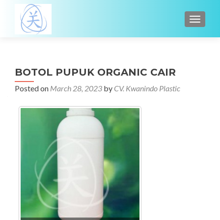
TOGGL
BOTOL PUPUK ORGANIC CAIR
Posted on
March 28, 2023
by
CV. Kwanindo Plastic