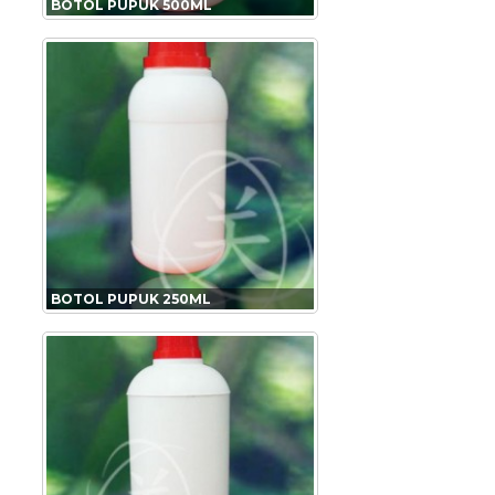
BOTOL PUPUK 500ML
BOTOL PUPUK 250ML